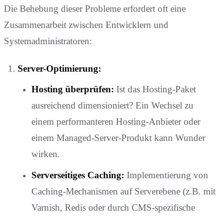
Die Behebung dieser Probleme erfordert oft eine
Zusammenarbeit zwischen Entwicklern und
Systemadministratoren:
Server-Optimierung:
Hosting überprüfen:
Ist das Hosting-Paket
ausreichend dimensioniert? Ein Wechsel zu
einem performanteren Hosting-Anbieter oder
einem Managed-Server-Produkt kann Wunder
wirken.
Serverseitiges Caching:
Implementierung von
Caching-Mechanismen auf Serverebene (z.B. mit
Varnish, Redis oder durch CMS-spezifische