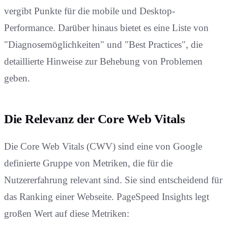
vergibt Punkte für die mobile und Desktop-
Performance. Darüber hinaus bietet es eine Liste von
"Diagnosemöglichkeiten" und "Best Practices", die
detaillierte Hinweise zur Behebung von Problemen
geben.
Die Relevanz der Core Web Vitals
Die Core Web Vitals (CWV) sind eine von Google
definierte Gruppe von Metriken, die für die
Nutzererfahrung relevant sind. Sie sind entscheidend für
das Ranking einer Webseite. PageSpeed Insights legt
großen Wert auf diese Metriken: