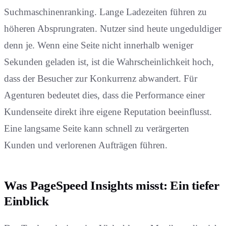
Suchmaschinenranking. Lange Ladezeiten führen zu
höheren Absprungraten. Nutzer sind heute ungeduldiger
denn je. Wenn eine Seite nicht innerhalb weniger
Sekunden geladen ist, ist die Wahrscheinlichkeit hoch,
dass der Besucher zur Konkurrenz abwandert. Für
Agenturen bedeutet dies, dass die Performance einer
Kundenseite direkt ihre eigene Reputation beeinflusst.
Eine langsame Seite kann schnell zu verärgerten
Kunden und verlorenen Aufträgen führen.
Was PageSpeed Insights misst: Ein tiefer
Einblick