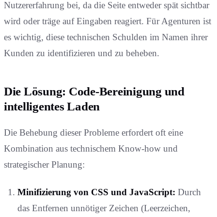
Nutzererfahrung bei, da die Seite entweder spät sichtbar
wird oder träge auf Eingaben reagiert. Für Agenturen ist
es wichtig, diese technischen Schulden im Namen ihrer
Kunden zu identifizieren und zu beheben.
Die Lösung: Code-Bereinigung und
intelligentes Laden
Die Behebung dieser Probleme erfordert oft eine
Kombination aus technischem Know-how und
strategischer Planung:
Minifizierung von CSS und JavaScript:
Durch
das Entfernen unnötiger Zeichen (Leerzeichen,