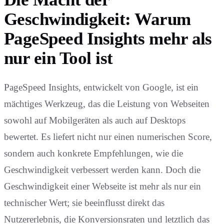
Geschwindigkeit: Warum
PageSpeed Insights mehr als
nur ein Tool ist
PageSpeed Insights, entwickelt von Google, ist ein
mächtiges Werkzeug, das die Leistung von Webseiten
sowohl auf Mobilgeräten als auch auf Desktops
bewertet. Es liefert nicht nur einen numerischen Score,
sondern auch konkrete Empfehlungen, wie die
Geschwindigkeit verbessert werden kann. Doch die
Geschwindigkeit einer Webseite ist mehr als nur ein
technischer Wert; sie beeinflusst direkt das
Nutzererlebnis, die Konversionsraten und letztlich das