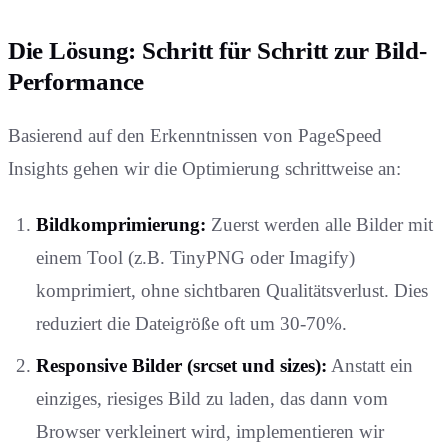
Die Lösung: Schritt für Schritt zur Bild-
Performance
Basierend auf den Erkenntnissen von PageSpeed
Insights gehen wir die Optimierung schrittweise an:
Bildkomprimierung:
Zuerst werden alle Bilder mit
einem Tool (z.B. TinyPNG oder Imagify)
komprimiert, ohne sichtbaren Qualitätsverlust. Dies
reduziert die Dateigröße oft um 30-70%.
Responsive Bilder (srcset und sizes):
Anstatt ein
einziges, riesiges Bild zu laden, das dann vom
Browser verkleinert wird, implementieren wir