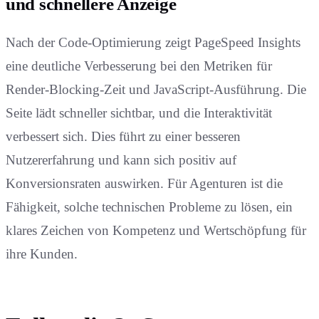
und schnellere Anzeige
Nach der Code-Optimierung zeigt PageSpeed Insights
eine deutliche Verbesserung bei den Metriken für
Render-Blocking-Zeit und JavaScript-Ausführung. Die
Seite lädt schneller sichtbar, und die Interaktivität
verbessert sich. Dies führt zu einer besseren
Nutzererfahrung und kann sich positiv auf
Konversionsraten auswirken. Für Agenturen ist die
Fähigkeit, solche technischen Probleme zu lösen, ein
klares Zeichen von Kompetenz und Wertschöpfung für
ihre Kunden.