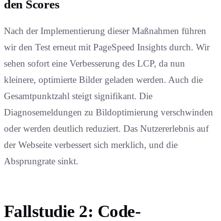
den Scores
Nach der Implementierung dieser Maßnahmen führen
wir den Test erneut mit PageSpeed Insights durch. Wir
sehen sofort eine Verbesserung des LCP, da nun
kleinere, optimierte Bilder geladen werden. Auch die
Gesamtpunktzahl steigt signifikant. Die
Diagnosemeldungen zu Bildoptimierung verschwinden
oder werden deutlich reduziert. Das Nutzererlebnis auf
der Webseite verbessert sich merklich, und die
Absprungrate sinkt.
Fallstudie 2: Code-