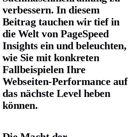
verbessern. In diesem
Beitrag tauchen wir tief in
die Welt von PageSpeed
Insights ein und beleuchten,
wie Sie mit konkreten
Fallbeispielen Ihre
Webseiten-Performance auf
das nächste Level heben
können.
Die Macht der