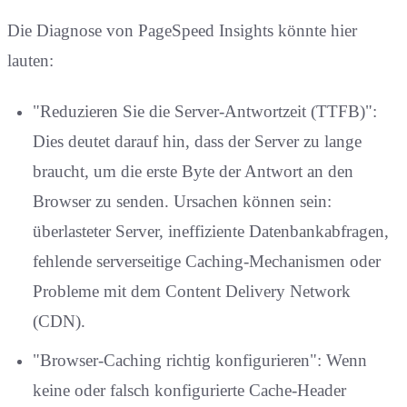
Die Diagnose von PageSpeed Insights könnte hier
lauten:
"Reduzieren Sie die Server-Antwortzeit (TTFB)":
Dies deutet darauf hin, dass der Server zu lange
braucht, um die erste Byte der Antwort an den
Browser zu senden. Ursachen können sein:
überlasteter Server, ineffiziente Datenbankabfragen,
fehlende serverseitige Caching-Mechanismen oder
Probleme mit dem Content Delivery Network
(CDN).
"Browser-Caching richtig konfigurieren": Wenn
keine oder falsch konfigurierte Cache-Header