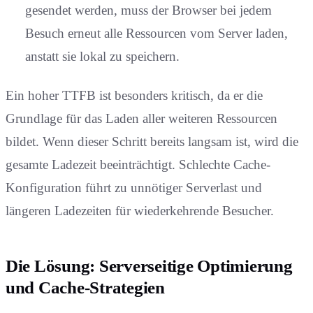
gesendet werden, muss der Browser bei jedem
Besuch erneut alle Ressourcen vom Server laden,
anstatt sie lokal zu speichern.
Ein hoher TTFB ist besonders kritisch, da er die
Grundlage für das Laden aller weiteren Ressourcen
bildet. Wenn dieser Schritt bereits langsam ist, wird die
gesamte Ladezeit beeinträchtigt. Schlechte Cache-
Konfiguration führt zu unnötiger Serverlast und
längeren Ladezeiten für wiederkehrende Besucher.
Die Lösung: Serverseitige Optimierung
und Cache-Strategien