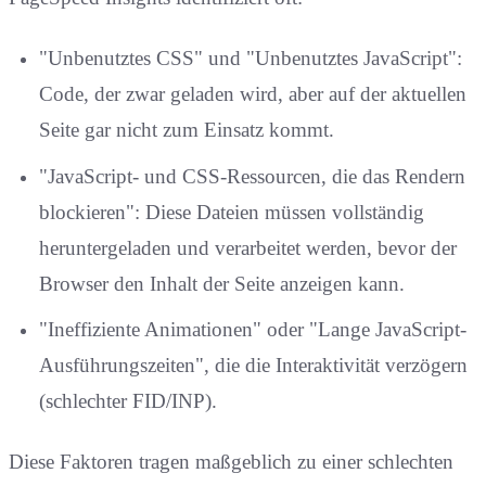
"Unbenutztes CSS" und "Unbenutztes JavaScript":
Code, der zwar geladen wird, aber auf der aktuellen
Seite gar nicht zum Einsatz kommt.
"JavaScript- und CSS-Ressourcen, die das Rendern
blockieren": Diese Dateien müssen vollständig
heruntergeladen und verarbeitet werden, bevor der
Browser den Inhalt der Seite anzeigen kann.
"Ineffiziente Animationen" oder "Lange JavaScript-
Ausführungszeiten", die die Interaktivität verzögern
(schlechter FID/INP).
Diese Faktoren tragen maßgeblich zu einer schlechten