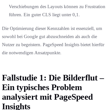
Verschiebungen des Layouts können zu Frustration
führen. Ein guter CLS liegt unter 0,1.
Die Optimierung dieser Kennzahlen ist essenziell, um
sowohl bei Google gut abzuschneiden als auch die
Nutzer zu begeistern. PageSpeed Insights bietet hierfür
die notwendigen Ansatzpunkte.
Fallstudie 1: Die Bilderflut –
Ein typisches Problem
analysiert mit PageSpeed
Insights