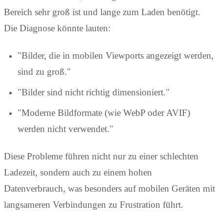
Bereich sehr groß ist und lange zum Laden benötigt.
Die Diagnose könnte lauten:
"Bilder, die in mobilen Viewports angezeigt werden,
sind zu groß."
"Bilder sind nicht richtig dimensioniert."
"Moderne Bildformate (wie WebP oder AVIF)
werden nicht verwendet."
Diese Probleme führen nicht nur zu einer schlechten
Ladezeit, sondern auch zu einem hohen
Datenverbrauch, was besonders auf mobilen Geräten mit
langsameren Verbindungen zu Frustration führt.