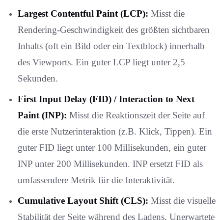
Largest Contentful Paint (LCP):
Misst die
Rendering-Geschwindigkeit des größten sichtbaren
Inhalts (oft ein Bild oder ein Textblock) innerhalb
des Viewports. Ein guter LCP liegt unter 2,5
Sekunden.
First Input Delay (FID) / Interaction to Next
Paint (INP):
Misst die Reaktionszeit der Seite auf
die erste Nutzerinteraktion (z.B. Klick, Tippen). Ein
guter FID liegt unter 100 Millisekunden, ein guter
INP unter 200 Millisekunden. INP ersetzt FID als
umfassendere Metrik für die Interaktivität.
Cumulative Layout Shift (CLS):
Misst die visuelle
Stabilität der Seite während des Ladens. Unerwartete