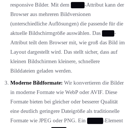
responsive Bilder. Mit dem
-Attribut kann der
srcset
Browser aus mehreren Bildversionen
(unterschiedliche Auflösungen) die passende für die
aktuelle Bildschirmgröße auswählen. Das
-
sizes
Attribut teilt dem Browser mit, wie groß das Bild im
Layout dargestellt wird. Das stellt sicher, dass auf
kleinen Bildschirmen kleinere, schnellere
Bilddateien geladen werden.
Moderne Bildformate:
Wir konvertieren die Bilder
in moderne Formate wie WebP oder AVIF. Diese
Formate bieten bei gleicher oder besserer Qualität
eine deutlich geringere Dateigröße als traditionelle
Formate wie JPEG oder PNG. Ein
-Element
picture