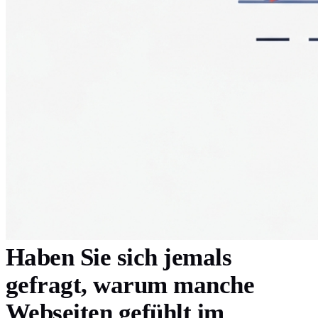
Haben Sie sich jemals
gefragt, warum manche
Webseiten gefühlt im