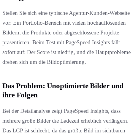
Stellen Sie sich eine typische Agentur-Kunden-Webseite
vor: Ein Portfolio-Bereich mit vielen hochauflösenden
Bildern, die Produkte oder abgeschlossene Projekte
präsentieren. Beim Test mit PageSpeed Insights fällt
sofort auf: Der Score ist niedrig, und die Hauptprobleme
drehen sich um die Bildoptimierung.
Das Problem: Unoptimierte Bilder und
ihre Folgen
Bei der Detailanalyse zeigt PageSpeed Insights, dass
mehrere große Bilder die Ladezeit erheblich verlängern.
Das LCP ist schlecht, da das größte Bild im sichtbaren