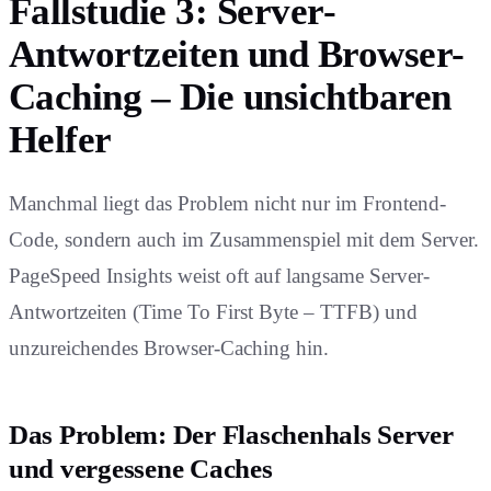
Fallstudie 3: Server-
Antwortzeiten und Browser-
Caching – Die unsichtbaren
Helfer
Manchmal liegt das Problem nicht nur im Frontend-
Code, sondern auch im Zusammenspiel mit dem Server.
PageSpeed Insights weist oft auf langsame Server-
Antwortzeiten (Time To First Byte – TTFB) und
unzureichendes Browser-Caching hin.
Das Problem: Der Flaschenhals Server
und vergessene Caches