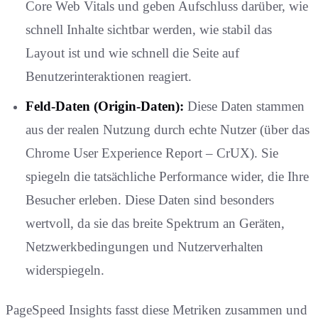
Core Web Vitals und geben Aufschluss darüber, wie
schnell Inhalte sichtbar werden, wie stabil das
Layout ist und wie schnell die Seite auf
Benutzerinteraktionen reagiert.
Feld-Daten (Origin-Daten):
Diese Daten stammen
aus der realen Nutzung durch echte Nutzer (über das
Chrome User Experience Report – CrUX). Sie
spiegeln die tatsächliche Performance wider, die Ihre
Besucher erleben. Diese Daten sind besonders
wertvoll, da sie das breite Spektrum an Geräten,
Netzwerkbedingungen und Nutzerverhalten
widerspiegeln.
PageSpeed Insights fasst diese Metriken zusammen und