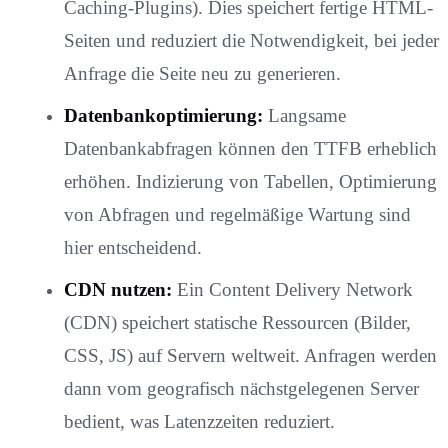
Caching-Plugins). Dies speichert fertige HTML-
Seiten und reduziert die Notwendigkeit, bei jeder
Anfrage die Seite neu zu generieren.
Datenbankoptimierung:
Langsame
Datenbankabfragen können den TTFB erheblich
erhöhen. Indizierung von Tabellen, Optimierung
von Abfragen und regelmäßige Wartung sind
hier entscheidend.
CDN nutzen:
Ein Content Delivery Network
(CDN) speichert statische Ressourcen (Bilder,
CSS, JS) auf Servern weltweit. Anfragen werden
dann vom geografisch nächstgelegenen Server
bedient, was Latenzzeiten reduziert.