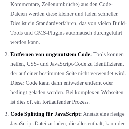
Kommentare, Zeilenumbrüche) aus den Code-
Dateien werden diese kleiner und laden schneller.
Dies ist ein Standardverfahren, das von vielen Build-
Tools und CMS-Plugins automatisch durchgeführt
werden kann.
Entfernen von ungenutztem Code:
Tools können
helfen, CSS- und JavaScript-Code zu identifizieren,
der auf einer bestimmten Seite nicht verwendet wird.
Dieser Code kann dann entweder entfernt oder
bedingt geladen werden. Bei komplexen Webseiten
ist dies oft ein fortlaufender Prozess.
Code Splitting für JavaScript:
Anstatt eine riesige
JavaScript-Datei zu laden, die alles enthält, kann der