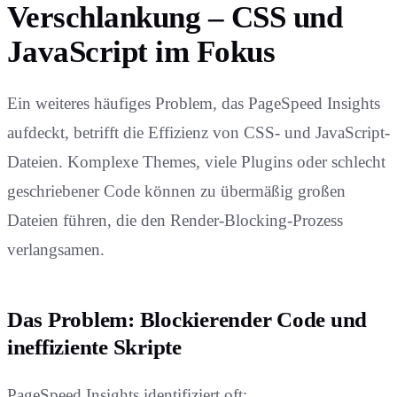
Verschlankung – CSS und
JavaScript im Fokus
Ein weiteres häufiges Problem, das PageSpeed Insights
aufdeckt, betrifft die Effizienz von CSS- und JavaScript-
Dateien. Komplexe Themes, viele Plugins oder schlecht
geschriebener Code können zu übermäßig großen
Dateien führen, die den Render-Blocking-Prozess
verlangsamen.
Das Problem: Blockierender Code und
ineffiziente Skripte
PageSpeed Insights identifiziert oft: