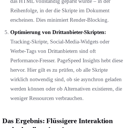
das HTML vollständig geparst wurde – in der
Reihenfolge, in der die Skripte im Dokument
erscheinen. Dies minimiert Render-Blocking.
Optimierung von Drittanbieter-Skripten:
Tracking-Skripte, Social-Media-Widgets oder
Werbe-Tags von Drittanbietern sind oft
Performance-Fresser. PageSpeed Insights hebt diese
hervor. Hier gilt es zu prüfen, ob alle Skripte
wirklich notwendig sind, ob sie asynchron geladen
werden können oder ob Alternativen existieren, die
weniger Ressourcen verbrauchen.
Das Ergebnis: Flüssigere Interaktion