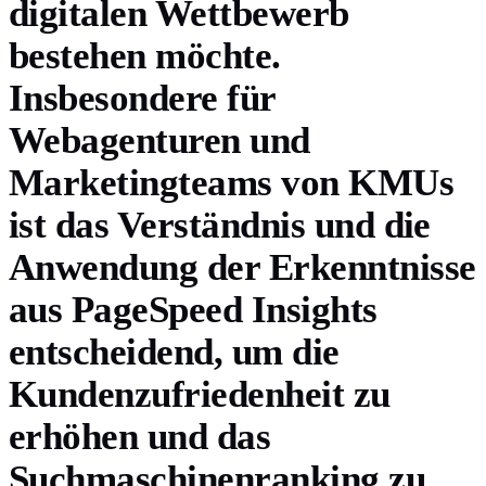
digitalen Wettbewerb
bestehen möchte.
Insbesondere für
Webagenturen und
Marketingteams von KMUs
ist das Verständnis und die
Anwendung der Erkenntnisse
aus PageSpeed Insights
entscheidend, um die
Kundenzufriedenheit zu
erhöhen und das
Suchmaschinenranking zu