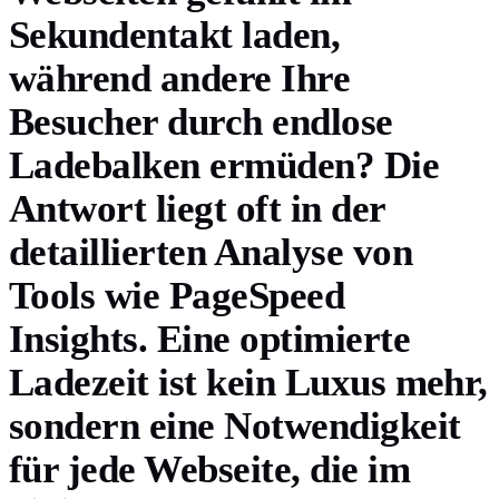
Sekundentakt laden,
während andere Ihre
Besucher durch endlose
Ladebalken ermüden? Die
Antwort liegt oft in der
detaillierten Analyse von
Tools wie PageSpeed
Insights. Eine optimierte
Ladezeit ist kein Luxus mehr,
sondern eine Notwendigkeit
für jede Webseite, die im