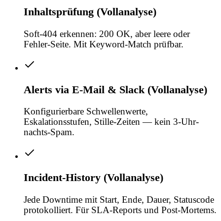
Inhaltsprüfung (Vollanalyse)
Soft-404 erkennen: 200 OK, aber leere oder
Fehler-Seite. Mit Keyword-Match prüfbar.
Alerts via E-Mail & Slack (Vollanalyse)
Konfigurierbare Schwellenwerte,
Eskalationsstufen, Stille-Zeiten — kein 3-Uhr-
nachts-Spam.
Incident-History (Vollanalyse)
Jede Downtime mit Start, Ende, Dauer, Statuscode
protokolliert. Für SLA-Reports und Post-Mortems.