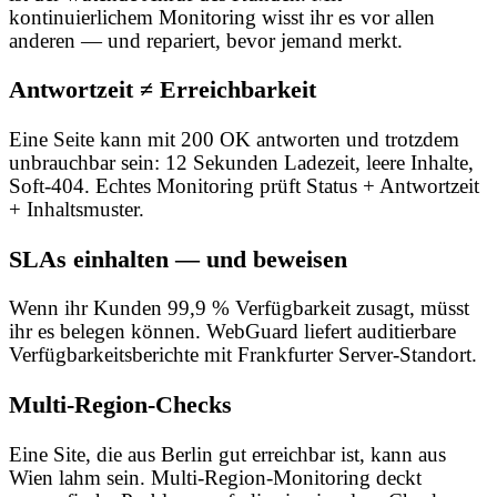
kontinuierlichem Monitoring wisst ihr es vor allen
anderen — und repariert, bevor jemand merkt.
Antwortzeit ≠ Erreichbarkeit
Eine Seite kann mit 200 OK antworten und trotzdem
unbrauchbar sein: 12 Sekunden Ladezeit, leere Inhalte,
Soft-404. Echtes Monitoring prüft Status + Antwortzeit
+ Inhaltsmuster.
SLAs einhalten — und beweisen
Wenn ihr Kunden 99,9 % Verfügbarkeit zusagt, müsst
ihr es belegen können. WebGuard liefert auditierbare
Verfügbarkeitsberichte mit Frankfurter Server-Standort.
Multi-Region-Checks
Eine Site, die aus Berlin gut erreichbar ist, kann aus
Wien lahm sein. Multi-Region-Monitoring deckt