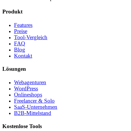
Produkt
Features
Preise
Tool-Vergleich
FAQ
Blog
Kontakt
Lösungen
Webagenturen
WordPress
Onlineshops
Freelancer & Solo
SaaS-Unternehmen
B2B-Mittelstand
Kostenlose Tools