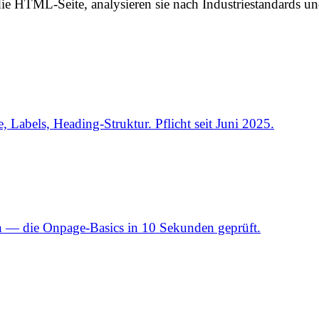
ie HTML-Seite, analysieren sie nach Industriestandards 
Labels, Heading-Struktur. Pflicht seit Juni 2025.
h — die Onpage-Basics in 10 Sekunden geprüft.