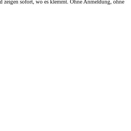
und zeigen sofort, wo es klemmt. Ohne Anmeldung, ohne