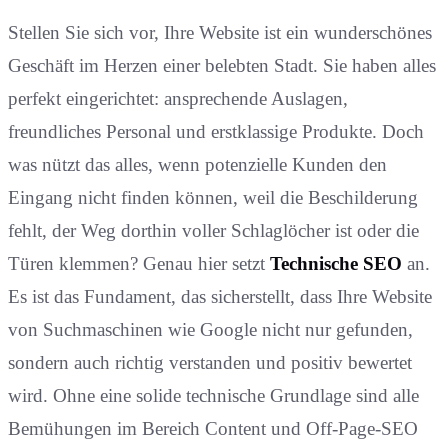
Stellen Sie sich vor, Ihre Website ist ein wunderschönes
Geschäft im Herzen einer belebten Stadt. Sie haben alles
perfekt eingerichtet: ansprechende Auslagen,
freundliches Personal und erstklassige Produkte. Doch
was nützt das alles, wenn potenzielle Kunden den
Eingang nicht finden können, weil die Beschilderung
fehlt, der Weg dorthin voller Schlaglöcher ist oder die
Türen klemmen? Genau hier setzt
Technische SEO
an.
Es ist das Fundament, das sicherstellt, dass Ihre Website
von Suchmaschinen wie Google nicht nur gefunden,
sondern auch richtig verstanden und positiv bewertet
wird. Ohne eine solide technische Grundlage sind alle
Bemühungen im Bereich Content und Off-Page-SEO