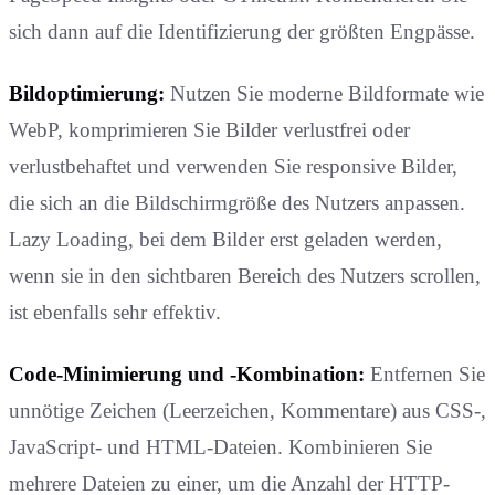
sich dann auf die Identifizierung der größten Engpässe.
Bildoptimierung:
Nutzen Sie moderne Bildformate wie
WebP, komprimieren Sie Bilder verlustfrei oder
verlustbehaftet und verwenden Sie responsive Bilder,
die sich an die Bildschirmgröße des Nutzers anpassen.
Lazy Loading, bei dem Bilder erst geladen werden,
wenn sie in den sichtbaren Bereich des Nutzers scrollen,
ist ebenfalls sehr effektiv.
Code-Minimierung und -Kombination:
Entfernen Sie
unnötige Zeichen (Leerzeichen, Kommentare) aus CSS-,
JavaScript- und HTML-Dateien. Kombinieren Sie
mehrere Dateien zu einer, um die Anzahl der HTTP-