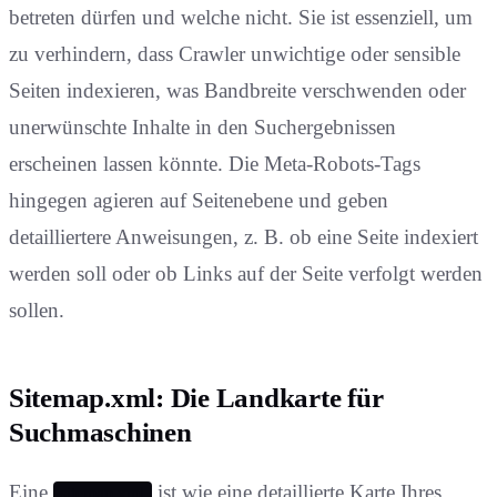
betreten dürfen und welche nicht. Sie ist essenziell, um
zu verhindern, dass Crawler unwichtige oder sensible
Seiten indexieren, was Bandbreite verschwenden oder
unerwünschte Inhalte in den Suchergebnissen
erscheinen lassen könnte. Die Meta-Robots-Tags
hingegen agieren auf Seitenebene und geben
detailliertere Anweisungen, z. B. ob eine Seite indexiert
werden soll oder ob Links auf der Seite verfolgt werden
sollen.
Sitemap.xml: Die Landkarte für
Suchmaschinen
Eine
ist wie eine detaillierte Karte Ihres
sitemap.xml