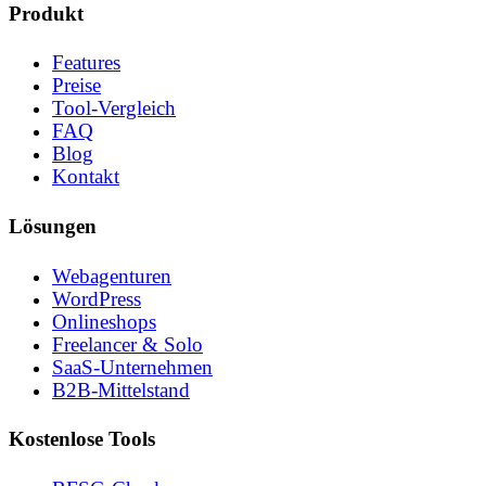
Produkt
Features
Preise
Tool-Vergleich
FAQ
Blog
Kontakt
Lösungen
Webagenturen
WordPress
Onlineshops
Freelancer & Solo
SaaS-Unternehmen
B2B-Mittelstand
Kostenlose Tools