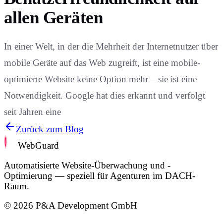
allen Geräten
In einer Welt, in der die Mehrheit der Internetnutzer über
mobile Geräte auf das Web zugreift, ist eine mobile-
optimierte Website keine Option mehr – sie ist eine
Notwendigkeit. Google hat dies erkannt und verfolgt
seit Jahren eine
Zurück zum Blog
WebGuard
Automatisierte Website-Überwachung und -
Optimierung — speziell für Agenturen im DACH-
Raum.
©
2026
P&A Development GmbH