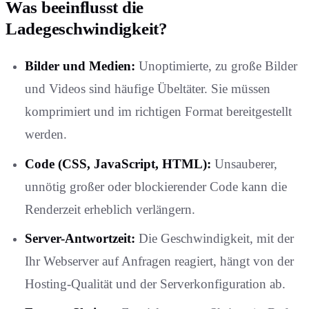
Was beeinflusst die
Ladegeschwindigkeit?
Bilder und Medien:
Unoptimierte, zu große Bilder
und Videos sind häufige Übeltäter. Sie müssen
komprimiert und im richtigen Format bereitgestellt
werden.
Code (CSS, JavaScript, HTML):
Unsauberer,
unnötig großer oder blockierender Code kann die
Renderzeit erheblich verlängern.
Server-Antwortzeit:
Die Geschwindigkeit, mit der
Ihr Webserver auf Anfragen reagiert, hängt von der
Hosting-Qualität und der Serverkonfiguration ab.