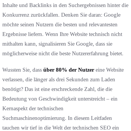
Inhalte und Backlinks in den Suchergebnissen hinter die
Konkurrenz zurückfallen. Denken Sie daran: Google
möchte seinen Nutzern die besten und relevantesten
Ergebnisse liefern. Wenn Ihre Website technisch nicht
mithalten kann, signalisieren Sie Google, dass sie
möglicherweise nicht die beste Nutzererfahrung bietet.
Wussten Sie, dass
über 80% der Nutzer
eine Website
verlassen, die länger als drei Sekunden zum Laden
benötigt? Das ist eine erschreckende Zahl, die die
Bedeutung von Geschwindigkeit unterstreicht – ein
Kernaspekt der technischen
Suchmaschinenoptimierung. In diesem Leitfaden
tauchen wir tief in die Welt der technischen SEO ein