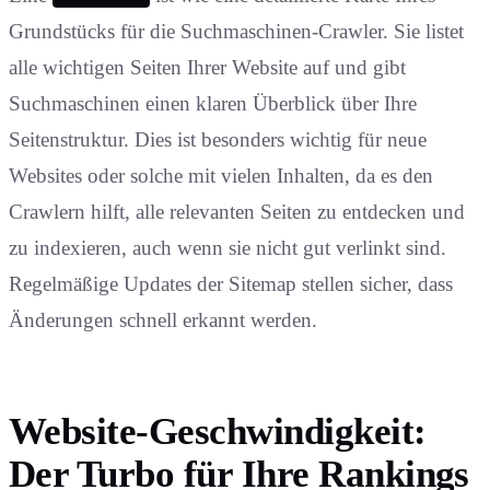
Grundstücks für die Suchmaschinen-Crawler. Sie listet
alle wichtigen Seiten Ihrer Website auf und gibt
Suchmaschinen einen klaren Überblick über Ihre
Seitenstruktur. Dies ist besonders wichtig für neue
Websites oder solche mit vielen Inhalten, da es den
Crawlern hilft, alle relevanten Seiten zu entdecken und
zu indexieren, auch wenn sie nicht gut verlinkt sind.
Regelmäßige Updates der Sitemap stellen sicher, dass
Änderungen schnell erkannt werden.
Website-Geschwindigkeit:
Der Turbo für Ihre Rankings