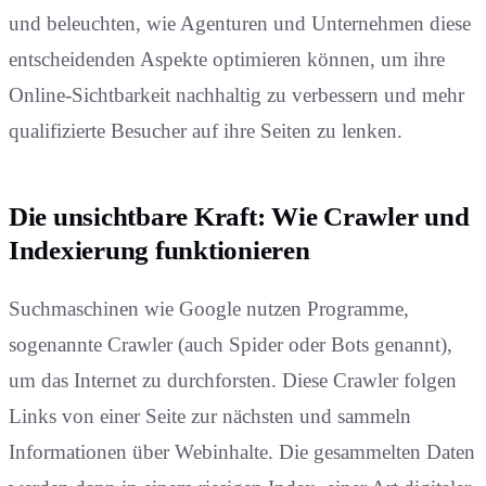
und beleuchten, wie Agenturen und Unternehmen diese
entscheidenden Aspekte optimieren können, um ihre
Online-Sichtbarkeit nachhaltig zu verbessern und mehr
qualifizierte Besucher auf ihre Seiten zu lenken.
Die unsichtbare Kraft: Wie Crawler und
Indexierung funktionieren
Suchmaschinen wie Google nutzen Programme,
sogenannte Crawler (auch Spider oder Bots genannt),
um das Internet zu durchforsten. Diese Crawler folgen
Links von einer Seite zur nächsten und sammeln
Informationen über Webinhalte. Die gesammelten Daten