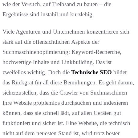
wie der Versuch, auf Treibsand zu bauen – die
Ergebnisse sind instabil und kurzlebig.
Viele Agenturen und Unternehmen konzentrieren sich
stark auf die offensichtlichen Aspekte der
Suchmaschinenoptimierung: Keyword-Recherche,
hochwertige Inhalte und Linkbuilding. Das ist
zweifellos wichtig. Doch die
Technische SEO
bildet
das Rückgrat für all diese Bemühungen. Es geht darum,
sicherzustellen, dass die Crawler von Suchmaschinen
Ihre Website problemlos durchsuchen und indexieren
können, dass sie schnell lädt, auf allen Geräten gut
funktioniert und sicher ist. Eine Website, die technisch
nicht auf dem neuesten Stand ist, wird trotz bester