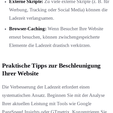
Externe Skripte:
Zu viele externe Skripte (z. B. für
Werbung, Tracking oder Social Media) können die
Ladezeit verlangsamen.
Browser-Caching:
Wenn Besucher Ihre Website
erneut besuchen, können zwischengespeicherte
Elemente die Ladezeit drastisch verkürzen.
Praktische Tipps zur Beschleunigung
Ihrer Website
Die Verbesserung der Ladezeit erfordert einen
systematischen Ansatz. Beginnen Sie mit der Analyse
Ihrer aktuellen Leistung mit Tools wie Google
PageSpeed Insights oder GTmetrix. Konzentrieren Sie