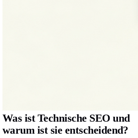
Was ist Technische SEO und
warum ist sie entscheidend?