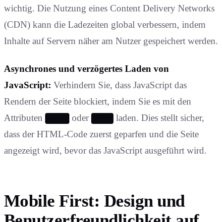
wichtig. Die Nutzung eines Content Delivery Networks
(CDN) kann die Ladezeiten global verbessern, indem
Inhalte auf Servern näher am Nutzer gespeichert werden.
Asynchrones und verzögertes Laden von
JavaScript:
Verhindern Sie, dass JavaScript das
Rendern der Seite blockiert, indem Sie es mit den
Attributen
oder
laden. Dies stellt sicher,
async
defer
dass der HTML-Code zuerst geparfen und die Seite
angezeigt wird, bevor das JavaScript ausgeführt wird.
Mobile First: Design und
Benutzerfreundlichkeit auf