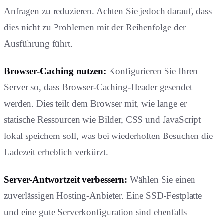
Anfragen zu reduzieren. Achten Sie jedoch darauf, dass
dies nicht zu Problemen mit der Reihenfolge der
Ausführung führt.
Browser-Caching nutzen:
Konfigurieren Sie Ihren
Server so, dass Browser-Caching-Header gesendet
werden. Dies teilt dem Browser mit, wie lange er
statische Ressourcen wie Bilder, CSS und JavaScript
lokal speichern soll, was bei wiederholten Besuchen die
Ladezeit erheblich verkürzt.
Server-Antwortzeit verbessern:
Wählen Sie einen
zuverlässigen Hosting-Anbieter. Eine SSD-Festplatte
und eine gute Serverkonfiguration sind ebenfalls