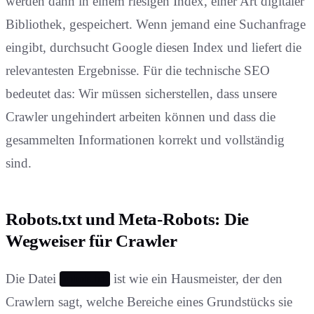
werden dann in einem riesigen Index, einer Art digitaler
Bibliothek, gespeichert. Wenn jemand eine Suchanfrage
eingibt, durchsucht Google diesen Index und liefert die
relevantesten Ergebnisse. Für die technische SEO
bedeutet das: Wir müssen sicherstellen, dass unsere
Crawler ungehindert arbeiten können und dass die
gesammelten Informationen korrekt und vollständig
sind.
Robots.txt und Meta-Robots: Die
Wegweiser für Crawler
Die Datei
ist wie ein Hausmeister, der den
robots.txt
Crawlern sagt, welche Bereiche eines Grundstücks sie