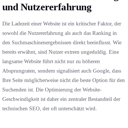
und Nutzererfahrung
Die Ladezeit einer Website ist ein kritischer Faktor, der
sowohl die Nutzererfahrung als auch das Ranking in
den Suchmaschinenergebnissen direkt beeinflusst. Wie
bereits erwähnt, sind Nutzer extrem ungeduldig. Eine
langsame Website führt nicht nur zu höheren
Absprungraten, sondern signalisiert auch Google, dass
Ihre Seite möglicherweise nicht die beste Option für den
Suchenden ist. Die Optimierung der Website-
Geschwindigkeit ist daher ein zentraler Bestandteil der
technischen SEO, der oft unterschätzt wird.