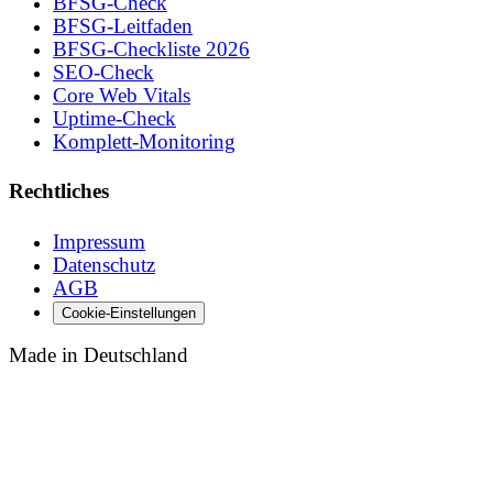
BFSG-Check
BFSG-Leitfaden
BFSG-Checkliste 2026
SEO-Check
Core Web Vitals
Uptime-Check
Komplett-Monitoring
Rechtliches
Impressum
Datenschutz
AGB
Cookie-Einstellungen
Made in Deutschland